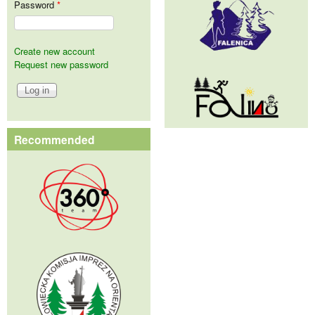
Password
*
Create new account
Request new password
Recommended