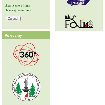
Utwórz nowe konto
Uzyskaj nowe hasło
Polecamy