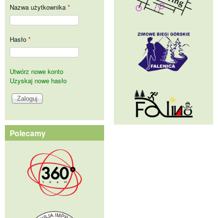
Nazwa użytkownika
*
Hasło
*
Utwórz nowe konto
Uzyskaj nowe hasło
Polecamy