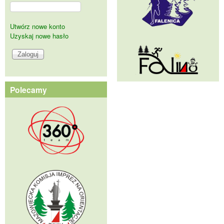
Utwórz nowe konto
Uzyskaj nowe hasło
Polecamy