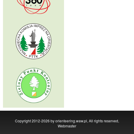
Copyright 2012-2026 by orienteering.waw.pl, All rights reserved,
Webmaster