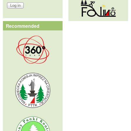
Recommended