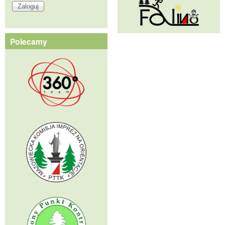
Polecamy