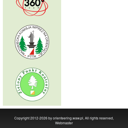
Copyright 2012-2026 by orienteering.waw.pl, All rights reserved,
Webmaster